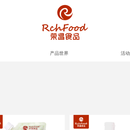
产品世界
活动