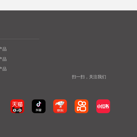
产品
产品
产品
扫一扫，关注我们